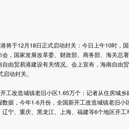
易港将于12月18日正式启动封关：今日上午10时，
布会，国家发展改革委、财政部、商务部、海关总署
南自由贸易港建设有关情况。会上宣布，海南自由贸易
式启动封关。

新开工改造城镇老旧小区1.65万个：记者从住房城
数据，今年1-6月份，全国新开工改造城镇老旧小区
辽宁、重庆、黑龙江、上海、福建等6个地区开工率超