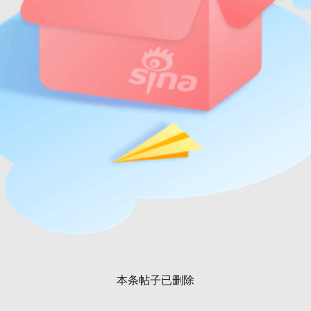
本条帖子已删除