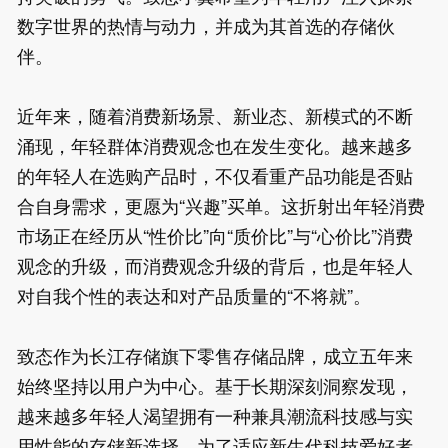
数字世界的热情与动力，并成为其首选的存储伙
伴。

近年来，随着消费新场景、新业态、新模式的不断
涌现，年轻群体消费观念也在发生变化。越来越多
的年轻人在选购产品时，不仅看重产品功能是否贴
合自身需求，更愿为“兴趣”买单。这折射出年轻消费
市场正在经历从“性价比”向“质价比”与“心价比”消费
观念的升级，而消费观念升级的背后，也是年轻人
对自我个性的表达和对产品质量的“不将就”。

致态作为长江存储旗下零售存储品牌，成立五年来
始终坚持以用户为中心。基于长期深刻洞察发现，
越来越多年轻人渴望拥有一种兼具潮流科技感与实
用性能的存储新选择。为了适应新生代科技爱好者