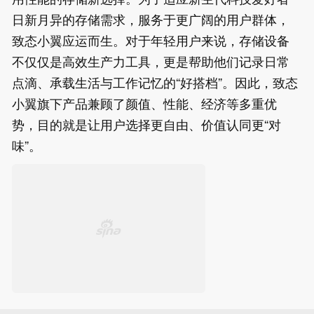
日新月异的存储需求，服务于更广阔的用户群体，
致态小翼应运而生。对于年轻用户来说，存储设备
不仅仅是高效生产力工具，更是帮助他们记录日常
点滴、承载生活与工作记忆的“好搭档”。因此，致态
小翼旗下产品兼顾了颜值、性能、经济等多重优
势，目的就是让用户选择更自由、价值认同更“对
味”。