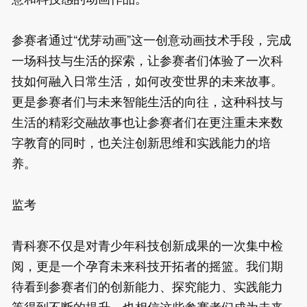
参赛者通过“优芽动画”这一创意动画技术手段，完成
一场科技与生活的探索，让参赛者们体验了一次科
技如何融入日常生活，如何改变世界的未来故事。
更是参赛者们与未来智能生活的向往，这种科技与
生活的精彩交融故事也让参赛者们在更注重未来数
字教育的同时，也关注创新思维和实践能力的培
养。

监考

青科赛不仅是对青少年科技创新成果的一次集中检
阅，更是一个孕育未来科技开拓者的摇篮。我们期
待看到参赛者们的创新能力、探究能力、实践能力
等得到不断的提升。也相信这些参赛者们成为未来