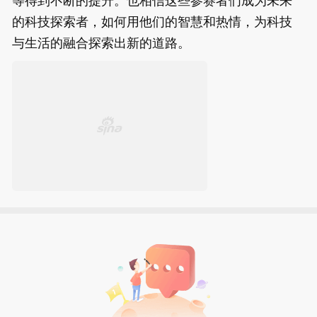
的科技探索者，如何用他们的智慧和热情，为科技
与生活的融合探索出新的道路。