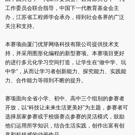
工作委员会联合指导，中国下一代教育基金会主
办，江苏省工程师学会承办，得到社会各界的广泛
关注和支持。

本赛项由厦门优芽网络科技有限公司提供技术支
持，并采用图形化编程的新型赛项。本赛项目更好
的进行多元化学习空间打造，让学生在“做中学、玩
中学”，从而让学习者创新能力、探究能力、实践能
力、合作能力等得到不断的提升。

赛项面向全省小学、初中、高中三个组别的参赛者
开放，以“科技让未来生活更美好”为主题，参赛者可
选择居家参赛或于校级赛点参赛的灵活模式，鼓励
他们运用所学知识，结合生活实践，创作出富有创
意和科技感的动画作品。
