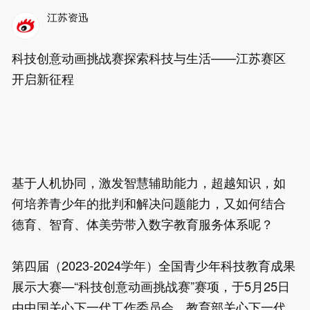
江苏资迅
科技创意动画挑战赛探索科技与生活——江苏赛区
开启新征程

基于人机协同，激发智慧辅助能力，超越知识，如
何培养青少年的批判和解决问题能力，又如何结合
德育、智育、体美劳带入数字教育服务体系呢？

第四届（2023-2024学年）全国青少年科技教育成果
展示大赛—“科技创意动画挑战赛”赛项，于5月25日
由中国关心下一代工作委员会、教育部关心下一代